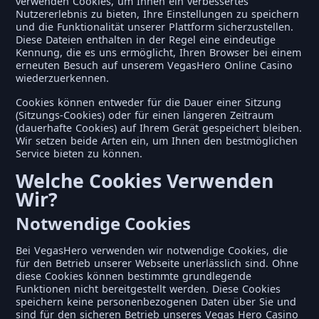
verwenden Cookies, um Ihnen ein verbessertes
Nutzererlebnis zu bieten, Ihre Einstellungen zu speichern
und die Funktionalität unserer Plattform sicherzustellen.
Diese Dateien enthalten in der Regel eine eindeutige
Kennung, die es uns ermöglicht, Ihren Browser bei einem
erneuten Besuch auf unserem VegasHero Online Casino
wiederzuerkennen.
Cookies können entweder für die Dauer einer Sitzung
(Sitzungs-Cookies) oder für einen längeren Zeitraum
(dauerhafte Cookies) auf Ihrem Gerät gespeichert bleiben.
Wir setzen beide Arten ein, um Ihnen den bestmöglichen
Service bieten zu können.
Welche Cookies Verwenden
Wir?
Notwendige Cookies
Bei VegasHero verwenden wir notwendige Cookies, die
für den Betrieb unserer Webseite unerlässlich sind. Ohne
diese Cookies können bestimmte grundlegende
Funktionen nicht bereitgestellt werden. Diese Cookies
speichern keine personenbezogenen Daten über Sie und
sind für den sicheren Betrieb unseres Vegas Hero Casino