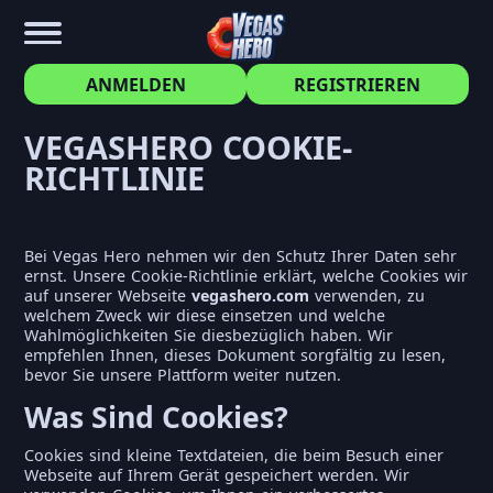
ANMELDEN
REGISTRIEREN
VEGASHERO COOKIE-
RICHTLINIE
Bei Vegas Hero nehmen wir den Schutz Ihrer Daten sehr
ernst. Unsere Cookie-Richtlinie erklärt, welche Cookies wir
auf unserer Webseite
vegashero.com
verwenden, zu
welchem Zweck wir diese einsetzen und welche
Wahlmöglichkeiten Sie diesbezüglich haben. Wir
empfehlen Ihnen, dieses Dokument sorgfältig zu lesen,
bevor Sie unsere Plattform weiter nutzen.
Was Sind Cookies?
Cookies sind kleine Textdateien, die beim Besuch einer
Webseite auf Ihrem Gerät gespeichert werden. Wir