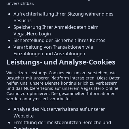
unverzichtbar.
Aufrechterhaltung Ihrer Sitzung während des
Besuchs
Speicherung Ihrer Anmeldedaten beim
VegasHero Login
Sicherstellung der Sicherheit Ihres Kontos
Verarbeitung von Transaktionen wie
Einzahlungen und Auszahlungen
Leistungs- und Analyse-Cookies
Wir setzen Leistungs-Cookies ein, um zu verstehen, wie
Besucher mit unserer Plattform interagieren. Diese Daten
helfen uns, unsere Dienste kontinuierlich zu verbessern
und das Nutzererlebnis auf unserem Vegas Hero Online
Casino zu optimieren. Die gesammelten Informationen
werden anonymisiert verarbeitet.
Analyse des Nutzerverhaltens auf unserer
Webseite
Ermittlung der meistgenutzten Bereiche und