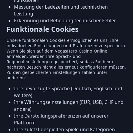
Funktionen
Messung der Ladezeiten und technischen
Leistung
Erkennung und Behebung technischer Fehler
Funktionale Cookies
Unsere funktionalen Cookies ermöglichen es uns, Ihre
individuellen Einstellungen und Präferenzen zu speichern.
Wenn Sie sich auf dem VegasHero Casino Online
anmelden, werden Ihre Sprach- und
Regionaleinstellungen gespeichert, sodass Sie beim
nächsten Besuch nicht alles erneut konfigurieren müssen.
Zu den gespeicherten Einstellungen zählen unter
anderem:
Ihre bevorzugte Sprache (Deutsch, Englisch und
weitere)
Ihre Währungseinstellungen (EUR, USD, CHF und
andere)
Ihre Darstellungspräferenzen auf unserer
Plattform
Ihre zuletzt gespielten Spiele und Kategorien